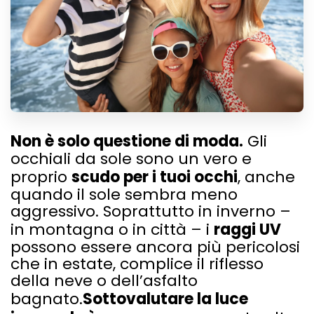
Non è solo questione di moda.
Gli
occhiali da sole sono un vero e
proprio
scudo per i tuoi occhi
, anche
quando il sole sembra meno
aggressivo. Soprattutto in inverno –
in montagna o in città – i
raggi UV
possono essere ancora più pericolosi
che in estate, complice il riflesso
della neve o dell’asfalto
bagnato.
Sottovalutare la luce