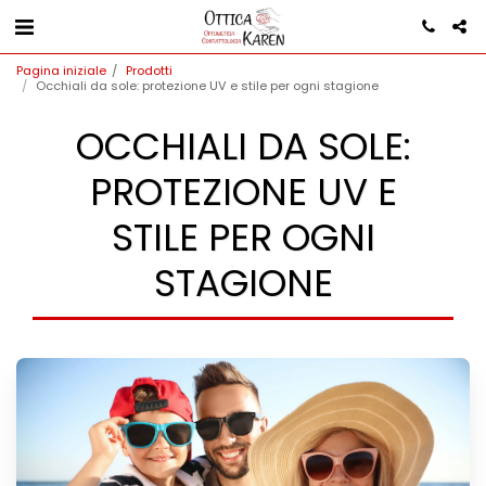
Pagina iniziale
Prodotti
Occhiali da sole: protezione UV e stile per ogni stagione
OCCHIALI DA SOLE:
PROTEZIONE UV E
STILE PER OGNI
STAGIONE