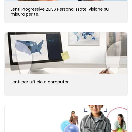
Lenti Progressive ZEISS Personalizzate: visione su
misura per te.
Lenti per ufficio e computer